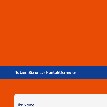
Nutzen Sie unser Kontaktformular
Ihr Name