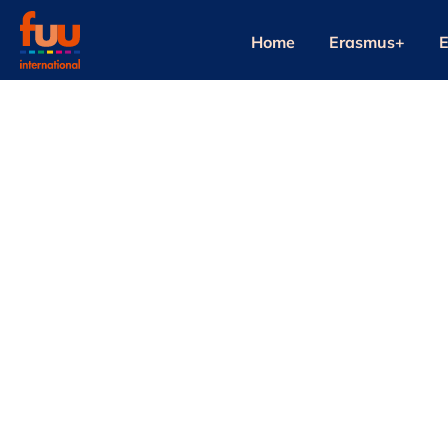
Home
Erasmus+