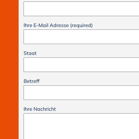
Ihre E-Mail Adresse (required)
Staat
Betreff
Ihre Nachricht